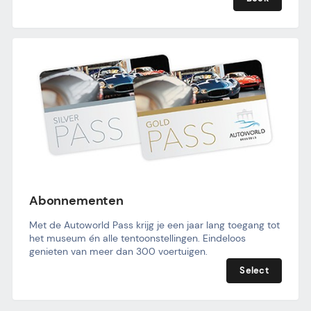
Abonnementen
Met de Autoworld Pass krijg je een jaar lang toegang tot 
het museum én alle tentoonstellingen. Eindeloos 
genieten van meer dan 300 voertuigen.
Select